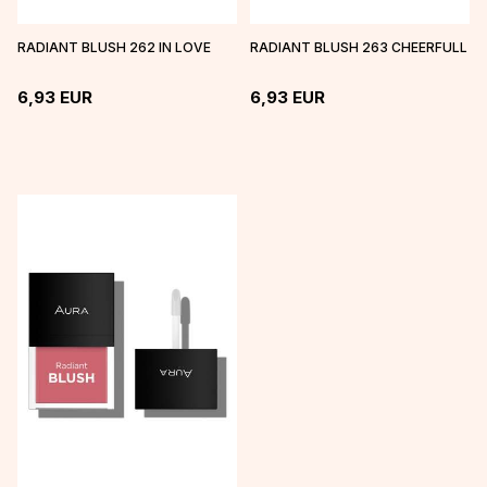
RADIANT BLUSH 262 IN LOVE
RADIANT BLUSH 263 CHEERFULL
6,93
EUR
6,93
EUR