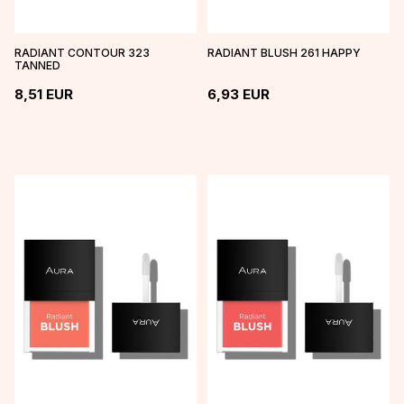
RADIANT CONTOUR 323
RADIANT BLUSH 261 HAPPY
TANNED
8,51
EUR
6,93
EUR