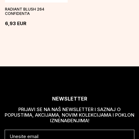
RADIANT BLUSH 264
CONFIDENTA
6,93
EUR
NEWSLETTER
PRIJAVI SE NA NAŠ NEWSLETTER I SAZNAJ O
POPUSTIMA, AKCIJAMA, NOVIM KOLEKCIJAMA I POKLON
IZNENAĐENJIMA!