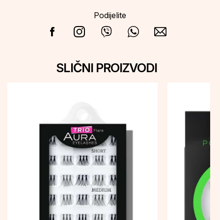
Podijelite
SLIČNI PROIZVODI