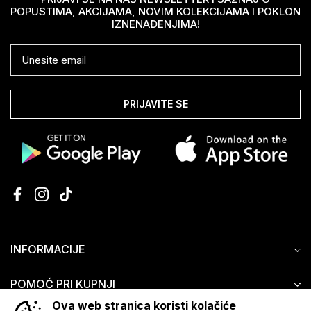
POPUSTIMA, AKCIJAMA, NOVIM KOLEKCIJAMA I POKLON
IZNENAĐENJIMA!
PRIJAVITE SE
INFORMACIJE
POMOĆ PRI KUPNJI
Ova web stranica koristi kolačiće