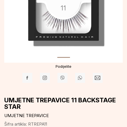
Podijelite
UMJETNE TREPAVICE 11 BACKSTAGE
STAR
UMJETNE TREPAVICE
Šifra artikla:
RTREPA11