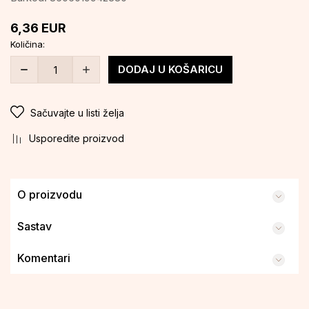
6,36
EUR
Količina:
DODAJ U KOŠARICU
Sačuvajte u listi želja
Usporedite proizvod
O proizvodu
Sastav
Komentari