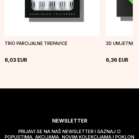
TRIO PARCIJALNE TREPAVICE
3D UMJETNE T
6,03
EUR
6,36
EUR
NEWSLETTER
PRIJAVI SE NA NAŠ NEWSLETTER I SAZNAJ O
POPUSTIMA, AKCIJAMA, NOVIM KOLEKCIJAMA I POKLON