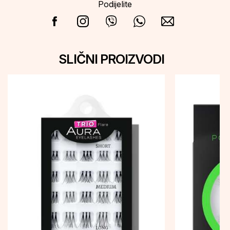
Podijelite
SLIČNI PROIZVODI