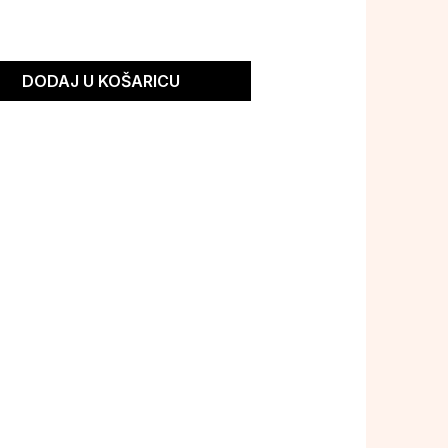
DODAJ U KOŠARICU