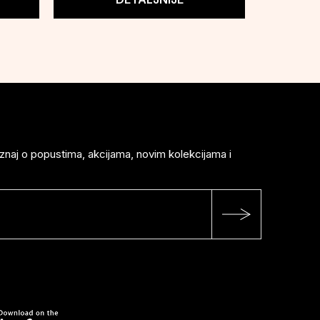
saznaj o popustima, akcijama, novim kolekcijama i