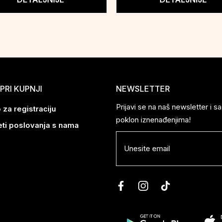
PRI KUPNJI
NEWSLETTER
Prijavi se na naš newsletter i 
 za registraciju
poklon iznenađenjima!
eti poslovanja s nama