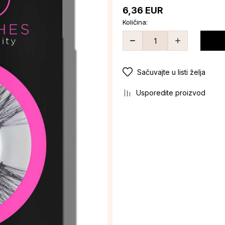
6,36
EUR
Količina:
Sačuvajte u listi želja
Usporedite proizvod