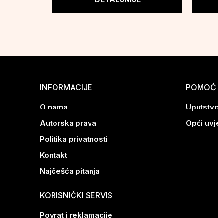
INFORMACIJE
POMOĆ 
O nama
Uputstvo
Autorska prava
Opći uvj
Politika privatnosti
Kontakt
Najčešća pitanja
KORISNIČKI SERVIS
Povrat i reklamacije