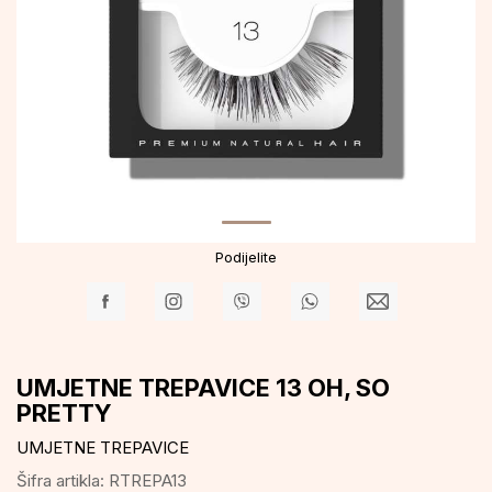
Podijelite
UMJETNE TREPAVICE 13 OH, SO
PRETTY
UMJETNE TREPAVICE
Šifra artikla:
RTREPA13