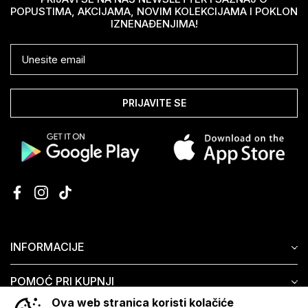
POPUSTIMA, AKCIJAMA, NOVIM KOLEKCIJAMA I POKLON
IZNENAĐENJIMA!
PRIJAVITE SE
INFORMACIJE
POMOĆ PRI KUPNJI
Ova web stranica koristi kolačiće