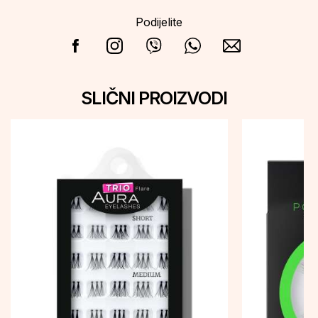
Podijelite
SLIČNI PROIZVODI