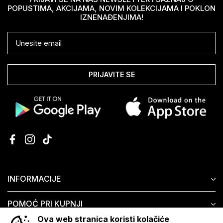
POPUSTIMA, AKCIJAMA, NOVIM KOLEKCIJAMA I POKLON
IZNENAĐENJIMA!
PRIJAVITE SE
INFORMACIJE
POMOĆ PRI KUPNJI
Ova web stranica koristi kolačiće