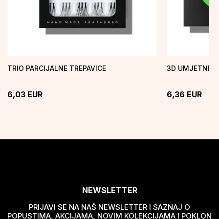
TRIO PARCIJALNE TREPAVICE
3D UMJETNE T
6,03
EUR
6,36
EUR
NEWSLETTER
PRIJAVI SE NA NAŠ NEWSLETTER I SAZNAJ O
POPUSTIMA, AKCIJAMA, NOVIM KOLEKCIJAMA I POKLON