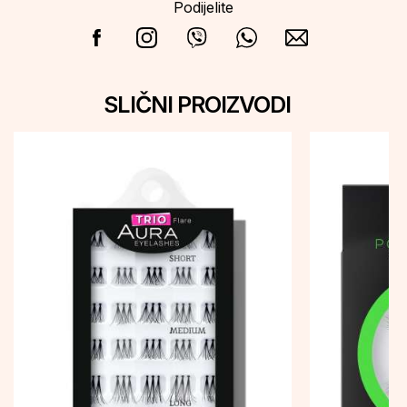
Podijelite
SLIČNI PROIZVODI