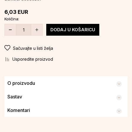
6,03
EUR
Količina:
DODAJ U KOŠARICU
Sačuvajte u listi želja
Usporedite proizvod
O proizvodu
Sastav
Komentari